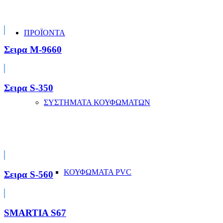
ΠΡΟΪΟΝΤΑ
Σειρα M-9660
Σειρα S-350
ΣΥΣΤΗΜΑΤΑ ΚΟΥΦΩΜΑΤΩΝ
ΚΟΥΦΩΜΑΤΑ PVC
Σειρα S-560
SMARTIA S67