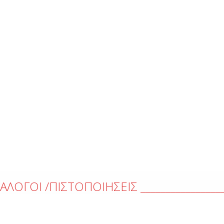
ΑΛΟΓΟΙ /ΠΙΣΤΟΠΟΙΗΣΕΙΣ _________________