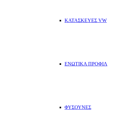
ΚΑΤΑΣΚΕΥΕΣ VW
ΕΝΩΤΙΚΑ ΠΡΟΦΙΛ
ΦΥΣΟΥΝΕΣ