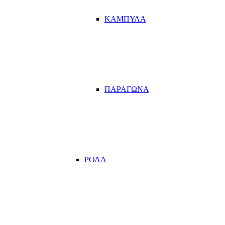
ΚΑΜΠΥΛΑ
ΠΑΡΑΓΩΝΑ
ΡΟΛΑ