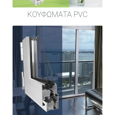
ΚΟΥΦΩΜΑΤΑ PVC