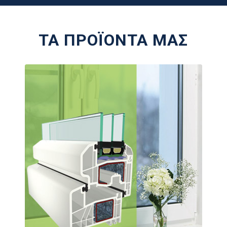
ΤΑ ΠΡΟΪΟΝΤΑ ΜΑΣ