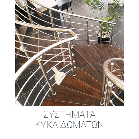
ΣΥΣΤΗΜΑΤΑ
ΚΥΚΛΙΔΩΜΑΤΩΝ