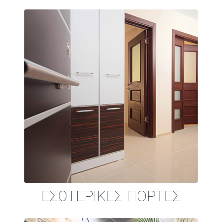
ΕΣΩΤΕΡΙΚΕΣ ΠΟΡΤΕΣ