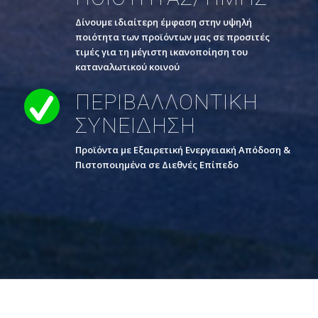
Δίνουμε ιδιαίτερη έμφαση στην υψηλή
ποιότητα των προϊόντων μας σε προσιτές
τιμές για τη μέγιστη ικανοποίηση του
καταναλωτικού κοινού
ΠΕΡΙΒΑΛΛΟΝΤΙΚΗ
ΣΥΝΕΙΔΗΣΗ
Προϊόντα με Εξαιρετική Ενεργειακή Απόδοση &
Πιστοποιημένα σε Διεθνές Επίπεδο