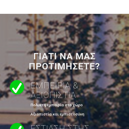
ΓΙΑΤΙ ΝΑ ΜΑΣ
ΠΡΟΤΙΜΗΣΕΤΕ?
ΕΜΠΕΙΡΙΑ &
ΑΞΙΟΠΙΣΤΙΑ
Πολυετή εμπειρία στο χώρο
Αξιοπιστία και εμπιστοσύνη
ΕΣΤΙΑΣΗ ΣΤΗΣ