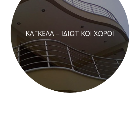
ΚΑΓΚΕΛΑ – ΙΔΙΩΤΙΚΟΙ ΧΩΡΟΙ