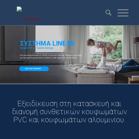
Εξειδίκευση στη κατασκευή και
διανομή συνθετικών κουφωμάτων
PVC και κουφωμάτων αλουμινίου.