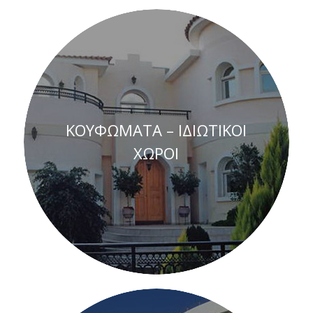
ΚΟΥΦΩΜΑΤΑ – ΙΔΙΩΤΙΚΟΙ
ΧΩΡΟΙ