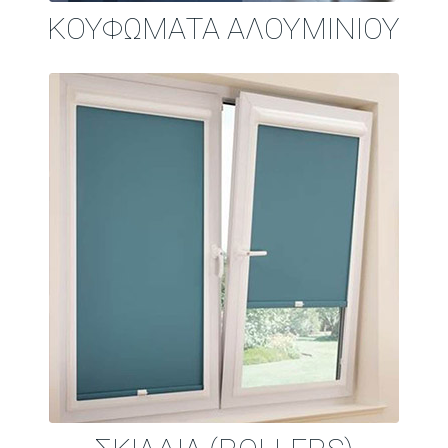
ΚΟΥΦΩΜΑΤΑ ΑΛΟΥΜΙΝΙΟΥ