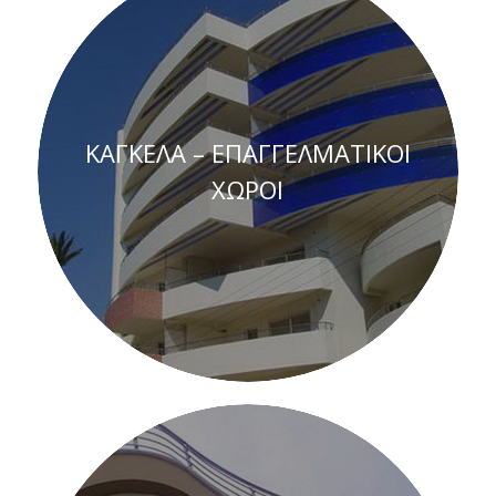
ΚΑΓΚΕΛΑ – ΕΠΑΓΓΕΛΜΑΤΙΚΟΙ
ΧΩΡΟΙ