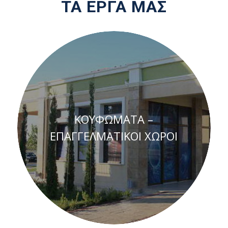
ΤΑ ΕΡΓΑ ΜΑΣ
ΚΟΥΦΩΜΑΤΑ –
ΕΠΑΓΓΕΛΜΑΤΙΚΟΙ ΧΩΡΟΙ