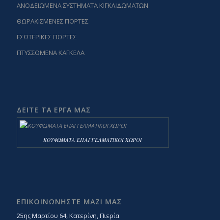
ΑΝΟΔΕΙΩΜΕΝΑ ΣΥΣΤΗΜΑΤΑ ΚΙΓΚΛΙΔΩΜΑΤΩΝ
ΘΩΡΑΚΙΣΜΕΝΕΣ ΠΟΡΤΕΣ
ΕΣΩΤΕΡΙΚΕΣ ΠΟΡΤΕΣ
ΠΤΥΣΣΟΜΕΝΑ ΚΑΓΚΕΛΑ
ΔΕΙΤΕ ΤΑ ΕΡΓΑ ΜΑΣ
ΚΟΥΦΩΜΑΤΑ ΕΠΑΓΓΕΛΜΑΤΙΚΟΙ ΧΩΡΟΙ
ΕΠΙΚΟΙΝΩΝΗΣΤΕ ΜΑΖΙ ΜΑΣ
25ης Μαρτίου 64, Κατερίνη, Πιερία